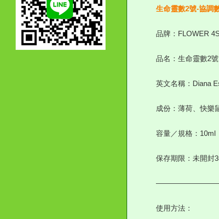
生命靈數2號-協調
品牌：FLOWER 4
品名：生命靈數2號
英文名稱：Diana Essen
成份：薄荷、快樂
容量／規格：10ml
保存期限：未開封
————————
使用方法：