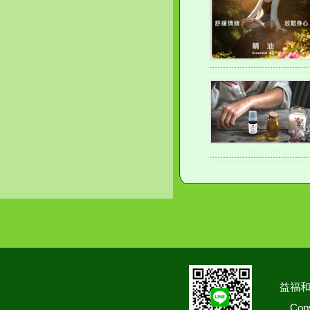
益福和
Copy